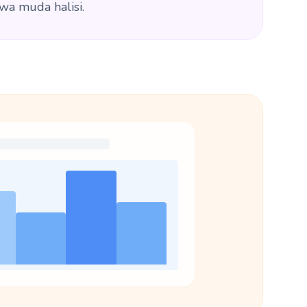
wa muda halisi.