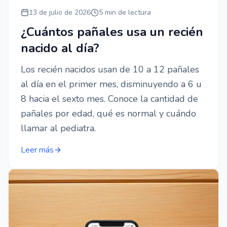
13 de julio de 2026
5 min de lectura
¿Cuántos pañales usa un recién
nacido al día?
Los recién nacidos usan de 10 a 12 pañales
al día en el primer mes, disminuyendo a 6 u
8 hacia el sexto mes. Conoce la cantidad de
pañales por edad, qué es normal y cuándo
llamar al pediatra.
Leer más