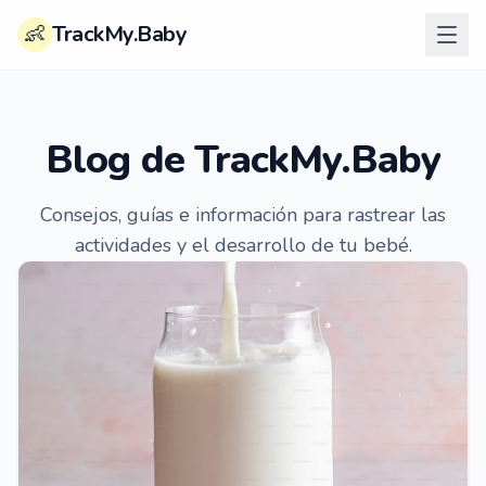
👶
TrackMy.Baby
Blog de TrackMy.Baby
Consejos, guías e información para rastrear las
actividades y el desarrollo de tu bebé.