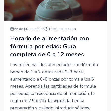
22 de julio de 2026
12 min de lectura
Horario de alimentación con
fórmula por edad: Guía
completa de 0 a 12 meses
Los recién nacidos alimentados con fórmula
beben de 1 a 2 onzas cada 2-3 horas,
aumentando a 6-8 onzas por toma a los 6
meses. Aprenda las cantidades de fórmula
por edad, la frecuencia de alimentación, la
regla de 2.5 oz/lb, la seguridad en la
preparación y cuándo introducir sólidos.