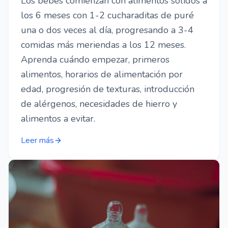
Los bebés comienzan con alimentos sólidos a
los 6 meses con 1-2 cucharaditas de puré
una o dos veces al día, progresando a 3-4
comidas más meriendas a los 12 meses.
Aprenda cuándo empezar, primeros
alimentos, horarios de alimentación por
edad, progresión de texturas, introducción
de alérgenos, necesidades de hierro y
alimentos a evitar.
Leer más