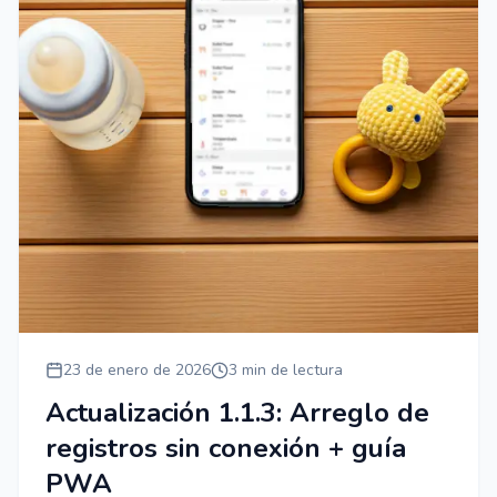
23 de enero de 2026
3 min de lectura
Actualización 1.1.3: Arreglo de
registros sin conexión + guía
PWA