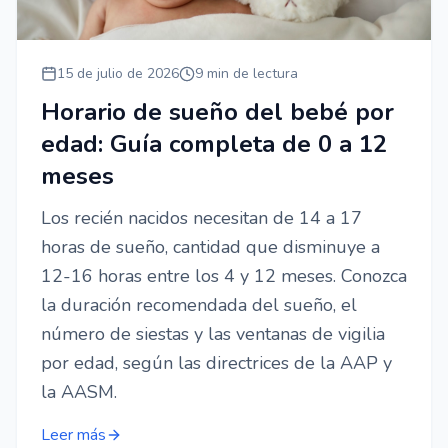
15 de julio de 2026
9 min de lectura
Horario de sueño del bebé por
edad: Guía completa de 0 a 12
meses
Los recién nacidos necesitan de 14 a 17
horas de sueño, cantidad que disminuye a
12-16 horas entre los 4 y 12 meses. Conozca
la duración recomendada del sueño, el
número de siestas y las ventanas de vigilia
por edad, según las directrices de la AAP y
la AASM.
Leer más