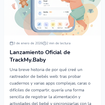
3 de enero de 2026
2 min de lectura
Lanzamiento Oficial de
TrackMy.Baby
Una breve historia de por qué creé un
rastreador de bebés web: tras probar
cuadernos y varias apps complejas, caras o
difíciles de compartir, quería una forma
sencilla de registrar la alimentación y
actividades del bebé y sincronizarlas con la