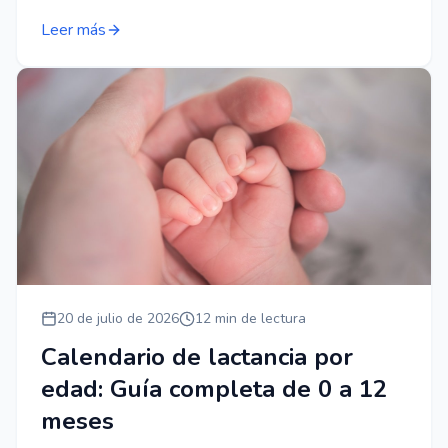
Leer más
20 de julio de 2026
12 min de lectura
Calendario de lactancia por
edad: Guía completa de 0 a 12
meses