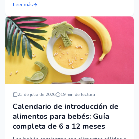
Leer más
23 de julio de 2026
19 min de lectura
Calendario de introducción de
alimentos para bebés: Guía
completa de 6 a 12 meses