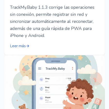
TrackMy.Baby 1.1.3 corrige las operaciones
sin conexión, permite registrar sin red y
sincronizar automáticamente al reconectar,
además de una guía rápida de PWA para
iPhone y Android.
Leer más