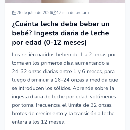
26 de julio de 2026
17 min de lectura
¿Cuánta leche debe beber un
bebé? Ingesta diaria de leche
por edad (0-12 meses)
Los recién nacidos beben de 1 a 2 onzas por
toma en los primeros días, aumentando a
24-32 onzas diarias entre 1 y 6 meses, para
luego disminuir a 16-24 onzas a medida que
se introducen los sólidos. Aprende sobre la
ingesta diaria de leche por edad, volúmenes
por toma, frecuencia, el límite de 32 onzas,
brotes de crecimiento y la transición a leche
entera a los 12 meses.