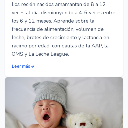
Los recién nacidos amamantan de 8 a 12
veces al día, disminuyendo a 4-6 veces entre
los 6 y 12 meses. Aprende sobre la
frecuencia de alimentación, volumen de
leche, brotes de crecimiento y lactancia en
racimo por edad, con pautas de la AAP, la
OMS y La Leche League.
Leer más