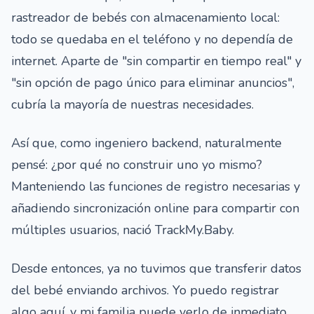
rastreador de bebés con almacenamiento local:
todo se quedaba en el teléfono y no dependía de
internet. Aparte de "sin compartir en tiempo real" y
"sin opción de pago único para eliminar anuncios",
cubría la mayoría de nuestras necesidades.
Así que, como ingeniero backend, naturalmente
pensé: ¿por qué no construir uno yo mismo?
Manteniendo las funciones de registro necesarias y
añadiendo sincronización online para compartir con
múltiples usuarios, nació TrackMy.Baby.
Desde entonces, ya no tuvimos que transferir datos
del bebé enviando archivos. Yo puedo registrar
algo aquí, y mi familia puede verlo de inmediato.