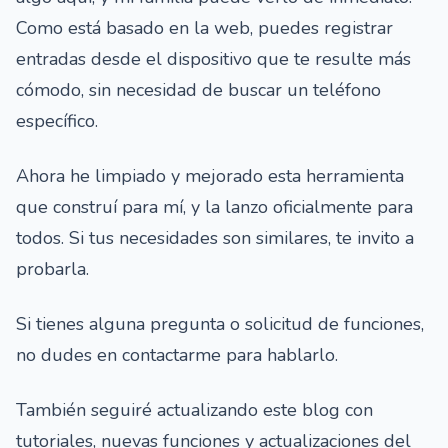
Como está basado en la web, puedes registrar
entradas desde el dispositivo que te resulte más
cómodo, sin necesidad de buscar un teléfono
específico.
Ahora he limpiado y mejorado esta herramienta
que construí para mí, y la lanzo oficialmente para
todos. Si tus necesidades son similares, te invito a
probarla.
Si tienes alguna pregunta o solicitud de funciones,
no dudes en contactarme para hablarlo.
También seguiré actualizando este blog con
tutoriales, nuevas funciones y actualizaciones del