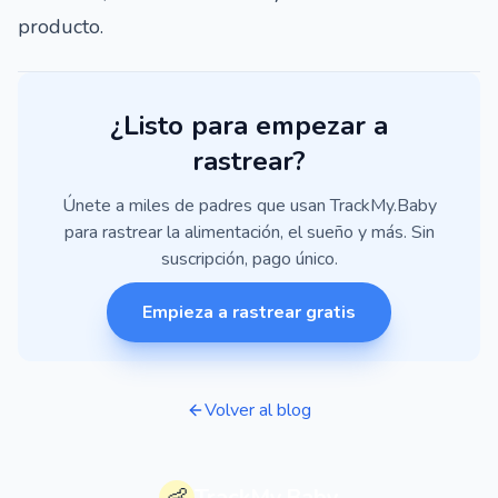
producto.
¿Listo para empezar a
rastrear?
Únete a miles de padres que usan TrackMy.Baby
para rastrear la alimentación, el sueño y más. Sin
suscripción, pago único.
Empieza a rastrear gratis
Volver al blog
👶
TrackMy.Baby