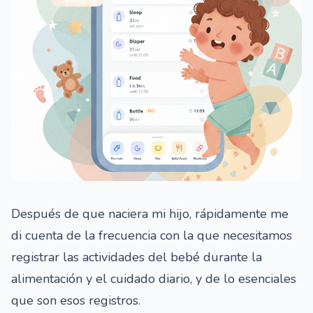
Después de que naciera mi hijo, rápidamente me
di cuenta de la frecuencia con la que necesitamos
registrar las actividades del bebé durante la
alimentación y el cuidado diario, y de lo esenciales
que son esos registros.