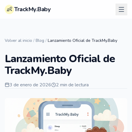
👶
TrackMy.Baby
Volver al inicio
/
Blog
/
Lanzamiento Oficial de TrackMy.Baby
Lanzamiento Oficial de
TrackMy.Baby
3 de enero de 2026
2 min de lectura