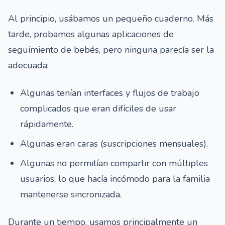
Al principio, usábamos un pequeño cuaderno. Más
tarde, probamos algunas aplicaciones de
seguimiento de bebés, pero ninguna parecía ser la
adecuada:
Algunas tenían interfaces y flujos de trabajo
complicados que eran difíciles de usar
rápidamente.
Algunas eran caras (suscripciones mensuales).
Algunas no permitían compartir con múltiples
usuarios, lo que hacía incómodo para la familia
mantenerse sincronizada.
Durante un tiempo, usamos principalmente un