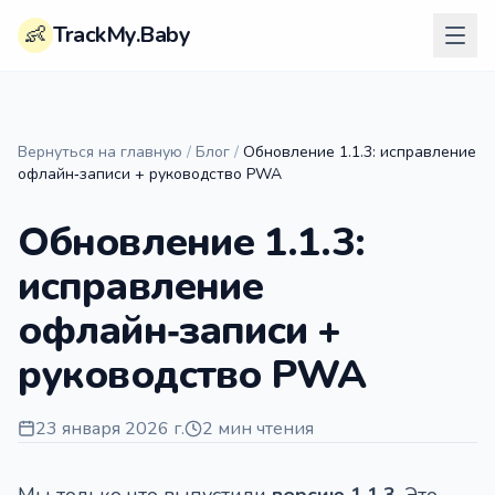
👶
TrackMy.Baby
Вернуться на главную
/
Блог
/
Обновление 1.1.3: исправление
офлайн‑записи + руководство PWA
Обновление 1.1.3:
исправление
офлайн‑записи +
руководство PWA
23 января 2026 г.
2 мин чтения