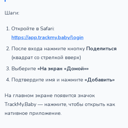
Шаги:
Откройте в Safari:
https://app.trackmy.baby/login
После входа нажмите кнопку
Поделиться
(квадрат со стрелкой вверх)
Выберите
«На экран «Домой»»
Подтвердите имя и нажмите
«Добавить»
На главном экране появится значок
TrackMy.Baby — нажмите, чтобы открыть как
нативное приложение.