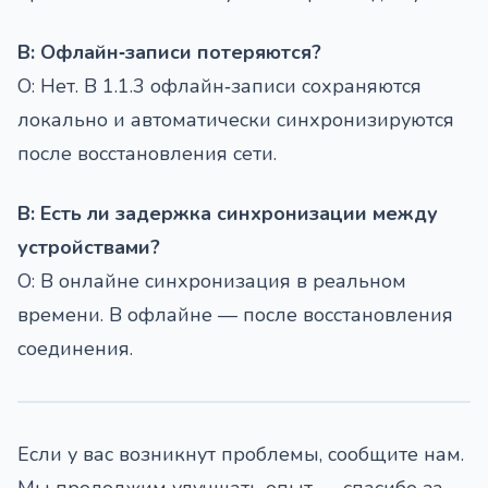
В: Офлайн‑записи потеряются?
О: Нет. В 1.1.3 офлайн‑записи сохраняются
локально и автоматически синхронизируются
после восстановления сети.
В: Есть ли задержка синхронизации между
устройствами?
О: В онлайне синхронизация в реальном
времени. В офлайне — после восстановления
соединения.
Если у вас возникнут проблемы, сообщите нам.