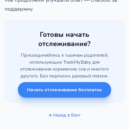
Мы продолжим улучшать опыт — спасибо за
поддержку.
Готовы начать
отслеживание?
Присоединяйтесь к тысячам родителей,
использующих TrackMy.Baby для
отслеживания кормления, сна и многого
другого. Без подписки, разовый платеж.
Начать отслеживание бесплатно
Назад в блог