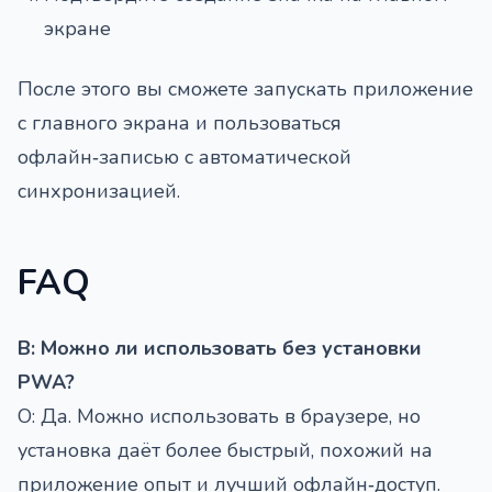
экране
После этого вы сможете запускать приложение
с главного экрана и пользоваться
офлайн‑записью с автоматической
синхронизацией.
FAQ
В: Можно ли использовать без установки
PWA?
О: Да. Можно использовать в браузере, но
установка даёт более быстрый, похожий на
приложение опыт и лучший офлайн‑доступ.