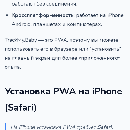
работают без соединения.
Кроссплатформенность
: работает на iPhone,
Android, планшетах и компьютерах.
TrackMy.Baby — это PWA, поэтому вы можете
использовать его в браузере или “установить”
на главный экран для более «приложенного»
опыта.
Установка PWA на iPhone
(Safari)
На iPhone установка PWA требует
Safari
.