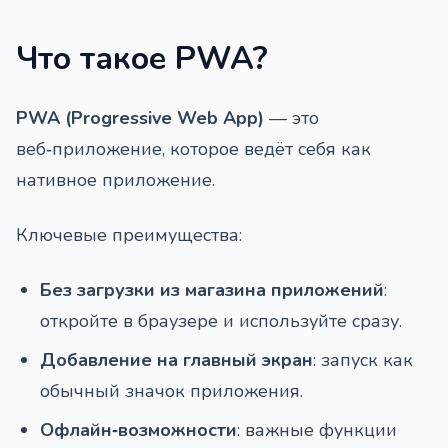
Что такое PWA?
PWA (Progressive Web App)
— это
веб‑приложение, которое ведёт себя как
нативное приложение.
Ключевые преимущества:
Без загрузки из магазина приложений
:
откройте в браузере и используйте сразу.
Добавление на главный экран
: запуск как
обычный значок приложения.
Офлайн‑возможности
: важные функции