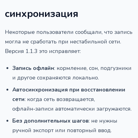
синхронизация
Некоторые пользователи сообщали, что запись
могла не сработать при нестабильной сети.
Версия 1.1.3 это исправляет:
Запись офлайн
: кормление, сон, подгузники
и другое сохраняются локально.
Автосинхронизация при восстановлении
сети
: когда сеть возвращается,
офлайн‑записи автоматически загружаются.
Без дополнительных шагов
: не нужны
ручной экспорт или повторный ввод.