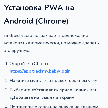
Установка PWA на
Android (Chrome)
Android часто показывает предложение
установить автоматически, но можно сделать
это вручную:
Откройте в Chrome:
https://app.trackmy.baby/login
Нажмите
меню ⋮
в правом верхнем углу
Выберите
«Установить приложение»
или
«Добавить на главный экран»
Подтвердите создание значка на главном