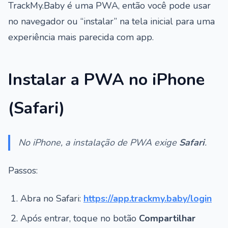
TrackMy.Baby é uma PWA, então você pode usar
no navegador ou “instalar” na tela inicial para uma
experiência mais parecida com app.
Instalar a PWA no iPhone
(Safari)
No iPhone, a instalação de PWA exige
Safari
.
Passos:
Abra no Safari:
https://app.trackmy.baby/login
Após entrar, toque no botão
Compartilhar