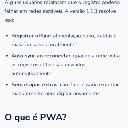
Alguns usuários relataram que o registro poderia
falhar em redes instáveis. A versão 1.1.3 resolve
isso:
Registrar offline
: alimentação, sono, fraldas e
mais são salvos localmente.
Auto‑sync ao reconectar
: quando a rede volta,
os registros offline são enviados
automaticamente.
Sem etapas extras
: não é necessário exportar
manualmente nem digitar novamente.
O que é PWA?