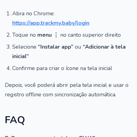
Abra no Chrome:
https://app.trackmy.baby/login
Toque no
menu ⋮
no canto superior direito
Selecione
“Instalar app”
ou
“Adicionar à tela
inicial”
Confirme para criar o ícone na tela inicial
Depois, você poderá abrir pela tela inicial e usar o
registro offline com sincronização automática.
FAQ