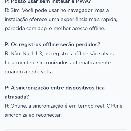
P: Posso usar sem instalar a PWA?
R: Sim. Você pode usar no navegador, mas a
instalação oferece uma experiência mais rápida,
parecida com app, e melhor acesso offline.
P: Os registros offline serão perdidos?
R: Não. Na 1.1.3, os registros offline são salvos
localmente e sincronizados automaticamente
quando a rede volta.
P: A sincronização entre dispositivos fica
atrasada?
R: Online, a sincronização é em tempo real. Offline,
sincroniza ao reconectar.