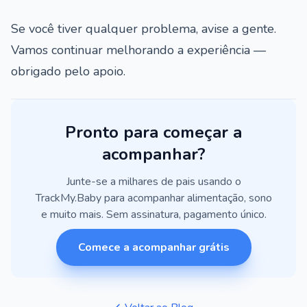
Se você tiver qualquer problema, avise a gente.
Vamos continuar melhorando a experiência —
obrigado pelo apoio.
Pronto para começar a
acompanhar?
Junte-se a milhares de pais usando o
TrackMy.Baby para acompanhar alimentação, sono
e muito mais. Sem assinatura, pagamento único.
Comece a acompanhar grátis