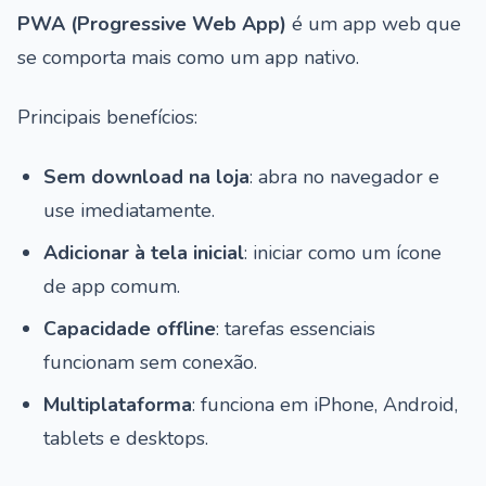
PWA (Progressive Web App)
é um app web que
se comporta mais como um app nativo.
Principais benefícios:
Sem download na loja
: abra no navegador e
use imediatamente.
Adicionar à tela inicial
: iniciar como um ícone
de app comum.
Capacidade offline
: tarefas essenciais
funcionam sem conexão.
Multiplataforma
: funciona em iPhone, Android,
tablets e desktops.