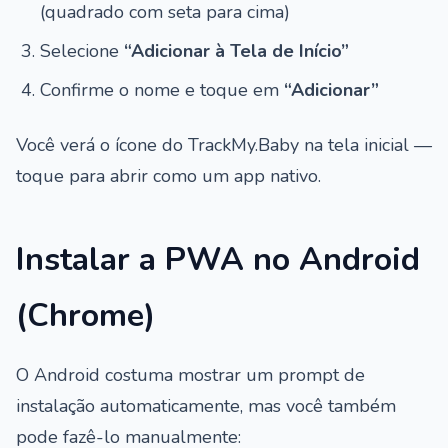
(quadrado com seta para cima)
Selecione
“Adicionar à Tela de Início”
Confirme o nome e toque em
“Adicionar”
Você verá o ícone do TrackMy.Baby na tela inicial —
toque para abrir como um app nativo.
Instalar a PWA no Android
(Chrome)
O Android costuma mostrar um prompt de
instalação automaticamente, mas você também
pode fazê-lo manualmente: