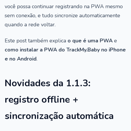
você possa continuar registrando na PWA mesmo
sem conexão, e tudo sincronize automaticamente
quando a rede voltar.
Este post também explica
o que é uma PWA
e
como instalar a PWA do TrackMy.Baby no iPhone
e no Android
.
Novidades da 1.1.3:
registro offline +
sincronização automática