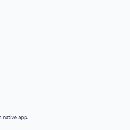
 native app.