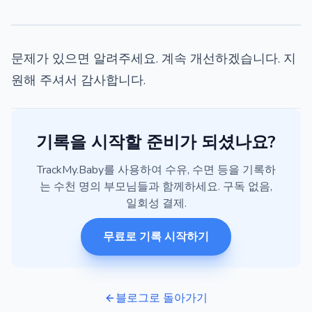
문제가 있으면 알려주세요. 계속 개선하겠습니다. 지
원해 주셔서 감사합니다.
기록을 시작할 준비가 되셨나요?
TrackMy.Baby를 사용하여 수유, 수면 등을 기록하
는 수천 명의 부모님들과 함께하세요. 구독 없음,
일회성 결제.
무료로 기록 시작하기
블로그로 돌아가기