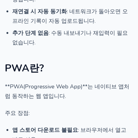
재연결 시 자동 동기화
: 네트워크가 돌아오면 오
프라인 기록이 자동 업로드됩니다.
추가 단계 없음
: 수동 내보내기나 재입력이 필요
없습니다.
PWA란?
**PWA(Progressive Web App)**는 네이티브 앱처
럼 동작하는 웹 앱입니다.
주요 장점:
앱 스토어 다운로드 불필요
: 브라우저에서 열고