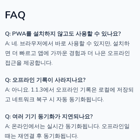
FAQ
Q: PWA를 설치하지 않고도 사용할 수 있나요?
A: 네. 브라우저에서 바로 사용할 수 있지만, 설치하
면 더 빠르고 앱에 가까운 경험과 더 나은 오프라인
접근을 제공합니다.
Q: 오프라인 기록이 사라지나요?
A: 아니요. 1.1.3에서 오프라인 기록은 로컬에 저장되
고 네트워크 복구 시 자동 동기화됩니다.
Q: 여러 기기 동기화가 지연되나요?
A: 온라인에서는 실시간 동기화됩니다. 오프라인일
때는 재연결 후 동기화됩니다.