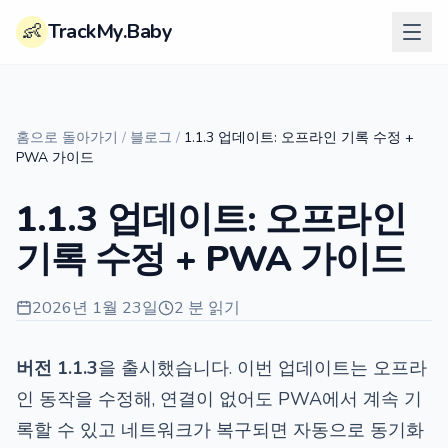
👶
TrackMy.Baby
홈으로 돌아가기
/
블로그
/
1.1.3 업데이트: 오프라인 기록 수정 +
PWA 가이드
1.1.3 업데이트: 오프라인
기록 수정 + PWA 가이드
2026년 1월 23일
2 분 읽기
버전 1.1.3
을 출시했습니다. 이번 업데이트는 오프라
인 동작을 수정해, 연결이 없어도 PWA에서 계속 기
록할 수 있고 네트워크가 복구되면 자동으로 동기화