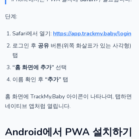
단계:
Safari에서 열기:
https://app.trackmy.baby/login
로그인 후
공유
버튼(위쪽 화살표가 있는 사각형)
탭
“홈 화면에 추가”
선택
이름 확인 후
“추가”
탭
홈 화면에 TrackMy.Baby 아이콘이 나타나며, 탭하면
네이티브 앱처럼 열립니다.
Android에서 PWA 설치하기