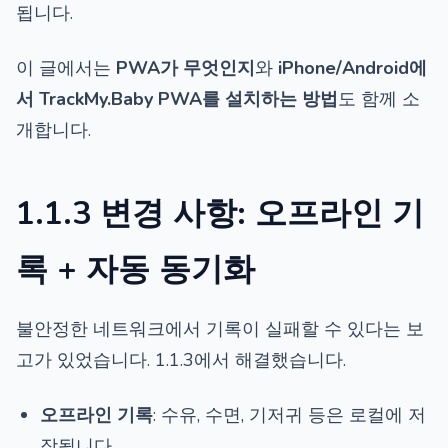
됩니다.
이 글에서는
PWA가 무엇인지
와
iPhone/Android에
서 TrackMy.Baby PWA를 설치하는 방법
도 함께 소
개합니다.
1.1.3 변경 사항: 오프라인 기
록 + 자동 동기화
불안정한 네트워크에서 기록이 실패할 수 있다는 보
고가 있었습니다. 1.1.3에서 해결했습니다.
오프라인 기록
: 수유, 수면, 기저귀 등은 로컬에 저
장됩니다.