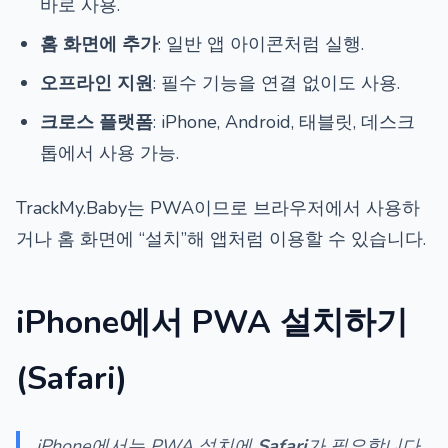
바로 사용.
홈 화면에 추가
: 일반 앱 아이콘처럼 실행.
오프라인 지원
: 필수 기능을 연결 없이도 사용.
크로스 플랫폼
: iPhone, Android, 태블릿, 데스크
톱에서 사용 가능.
TrackMy.Baby는 PWA이므로 브라우저에서 사용하
거나 홈 화면에 “설치”해 앱처럼 이용할 수 있습니다.
iPhone에서 PWA 설치하기
(Safari)
iPhone에서는 PWA 설치에
Safari
가 필요합니다.