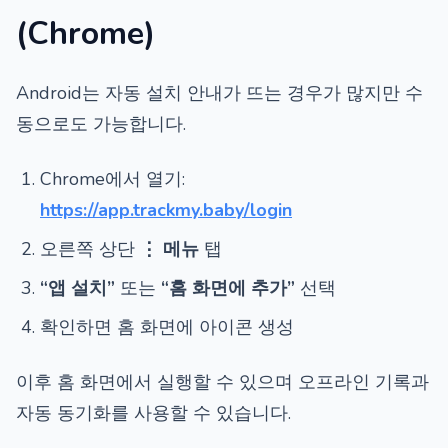
(Chrome)
Android는 자동 설치 안내가 뜨는 경우가 많지만 수
동으로도 가능합니다.
Chrome에서 열기:
https://app.trackmy.baby/login
오른쪽 상단
⋮ 메뉴
탭
“앱 설치”
또는
“홈 화면에 추가”
선택
확인하면 홈 화면에 아이콘 생성
이후 홈 화면에서 실행할 수 있으며 오프라인 기록과
자동 동기화를 사용할 수 있습니다.