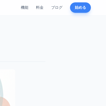
機能
料金
ブログ
始める