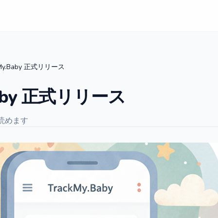
kMy.Baby 正式リリース
Baby 正式リリース
で読めます