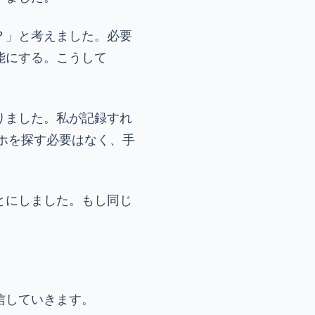
？」と考えました。必要
能にする。こうして
りました。私が記録すれ
ホを探す必要はなく、手
とにしました。もし同じ
信していきます。