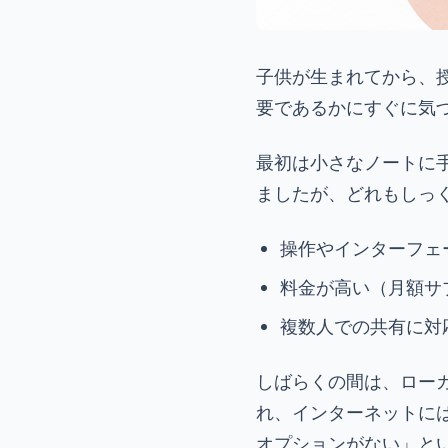
子供が生まれてから、
要であるかにすぐに気
最初は小さなノートに
ましたが、どれもしっ
操作やインターフェ
料金が高い（月額サ
複数人での共有に対
しばらくの間は、ロー
れ、インターネットに
オプションがない」と